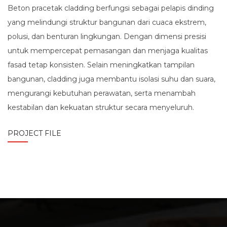
Beton pracetak cladding berfungsi sebagai pelapis dinding
yang melindungi struktur bangunan dari cuaca ekstrem,
polusi, dan benturan lingkungan. Dengan dimensi presisi
untuk mempercepat pemasangan dan menjaga kualitas
fasad tetap konsisten. Selain meningkatkan tampilan
bangunan, cladding juga membantu isolasi suhu dan suara,
mengurangi kebutuhan perawatan, serta menambah
kestabilan dan kekuatan struktur secara menyeluruh.
PROJECT FILE