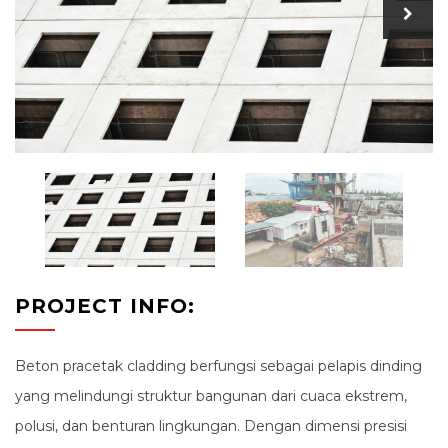
PROJECT INFO:
Beton pracetak cladding berfungsi sebagai pelapis dinding
yang melindungi struktur bangunan dari cuaca ekstrem,
polusi, dan benturan lingkungan. Dengan dimensi presisi