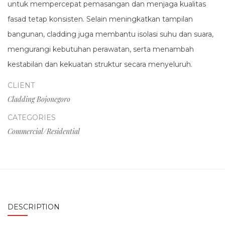
untuk mempercepat pemasangan dan menjaga kualitas
fasad tetap konsisten. Selain meningkatkan tampilan
bangunan, cladding juga membantu isolasi suhu dan suara,
mengurangi kebutuhan perawatan, serta menambah
kestabilan dan kekuatan struktur secara menyeluruh.
CLIENT
Cladding Bojonegoro
CATEGORIES
Commercial/Residential
DESCRIPTION