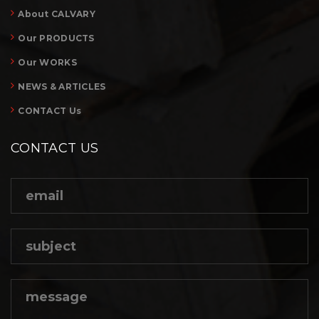
About CALVARY
Our PRODUCTS
Our WORKS
NEWS & ARTICLES
CONTACT Us
CONTACT US