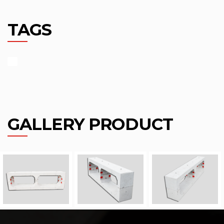
TAGS
GALLERY PRODUCT