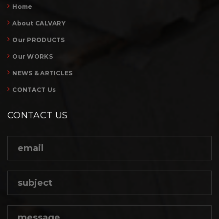
Home
About CALVARY
Our PRODUCTS
Our WORKS
NEWS & ARTICLES
CONTACT Us
CONTACT US