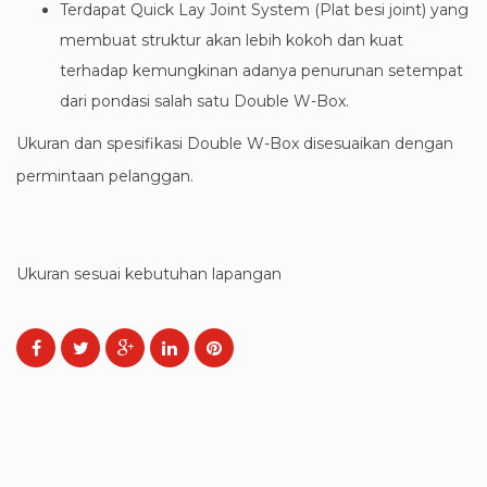
Terdapat Quick Lay Joint System (Plat besi joint) yang
membuat struktur akan lebih kokoh dan kuat
terhadap kemungkinan adanya penurunan setempat
dari pondasi salah satu Double W-Box.
Ukuran dan spesifikasi Double W-Box disesuaikan dengan
permintaan pelanggan.
Ukuran sesuai kebutuhan lapangan