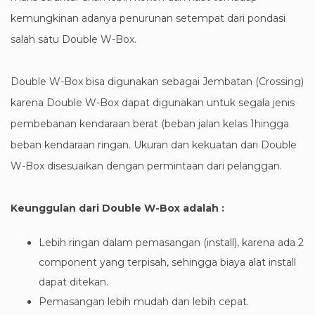
kemungkinan adanya penurunan setempat dari pondasi
salah satu Double W-Box.
Double W-Box bisa digunakan sebagai Jembatan (Crossing)
karena Double W-Box dapat digunakan untuk segala jenis
pembebanan kendaraan berat (beban jalan kelas 1hingga
beban kendaraan ringan. Ukuran dan kekuatan dari Double
W-Box disesuaikan dengan permintaan dari pelanggan.
Keunggulan dari Double W-Box adalah :
Lebih ringan dalam pemasangan (install), karena ada 2
component yang terpisah, sehingga biaya alat install
dapat ditekan.
Pemasangan lebih mudah dan lebih cepat.