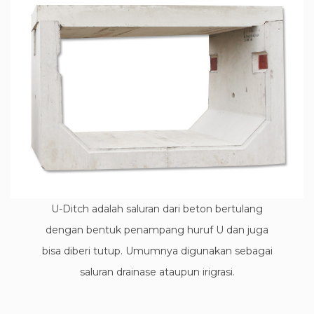
U-Ditch adalah saluran dari beton bertulang
dengan bentuk penampang huruf U dan juga
bisa diberi tutup. Umumnya digunakan sebagai
saluran drainase ataupun irigrasi.