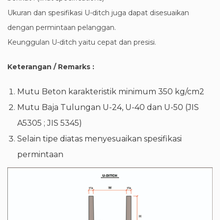
Ukuran dan spesifikasi U-ditch juga dapat disesuaikan
dengan permintaan pelanggan.
Keunggulan U-ditch yaitu cepat dan presisi.
Keterangan / Remarks :
Mutu Beton karakteristik minimum 350 kg/cm2
Mutu Baja Tulungan U-24, U-40 dan U-50 (JIS
A5305 ; JIS 5345)
Selain tipe diatas menyesuaikan spesifikasi
permintaan