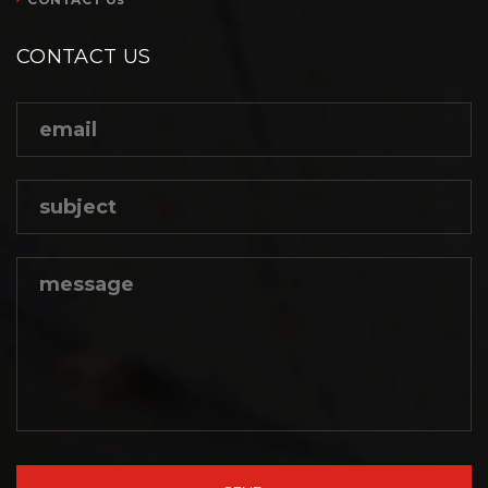
CONTACT US