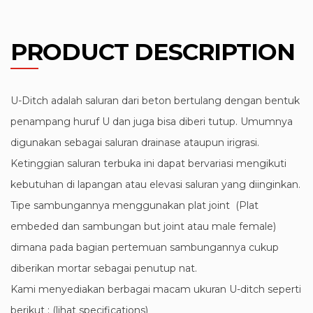
PRODUCT DESCRIPTION
U-Ditch adalah saluran dari beton bertulang dengan bentuk
penampang huruf U dan juga bisa diberi tutup. Umumnya
digunakan sebagai saluran drainase ataupun irigrasi.
Ketinggian saluran terbuka ini dapat bervariasi mengikuti
kebutuhan di lapangan atau elevasi saluran yang diinginkan.
Tipe sambungannya menggunakan plat joint (Plat
embeded dan sambungan but joint atau male female)
dimana pada bagian pertemuan sambungannya cukup
diberikan mortar sebagai penutup nat.
Kami menyediakan berbagai macam ukuran U-ditch seperti
berikut : (lihat specifications)