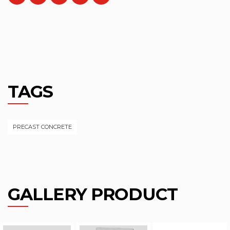
TAGS
PRECAST CONCRETE
GALLERY PRODUCT